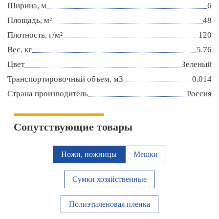
Ширина, м
6
Площадь, м²
48
Плотность, г/м²
120
Вес, кг
5.76
Цвет
Зеленый
Транспортировочный объем, м3
0.014
Страна производитель
Россия
Сопутствующие товары
Ножи, ножницы
Мешки
Сумки хозяйственные
Полиэтиленовая пленка