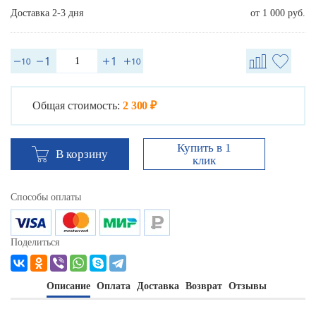
Доставка 2-3 дня
от 1 000 руб.
Общая стоимость:
2 300 ₽
Купить в 1
В корзину
клик
Способы оплаты
Поделиться
Описание
Оплата
Доставка
Возврат
Отзывы