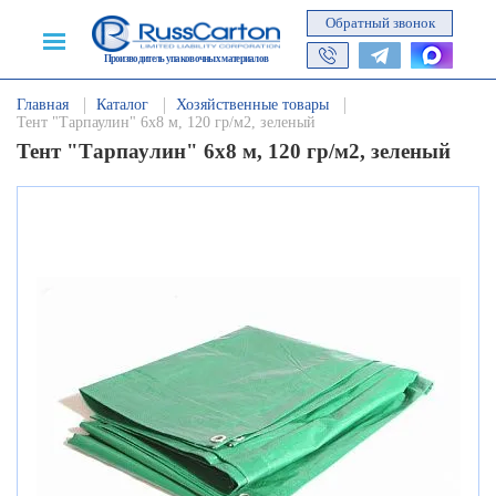
Обратный звонок
Производитель упаковочных материалов
Главная
Каталог
Хозяйственные товары
Тент "Тарпаулин" 6х8 м, 120 гр/м2, зеленый
Тент "Тарпаулин" 6х8 м, 120 гр/м2, зеленый