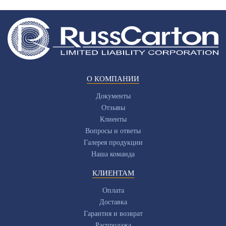
О КОМПАНИИ
Документы
Отзывы
Клиенты
Вопросы и ответы
Галерея продукции
Наша команда
КЛИЕНТАМ
Оплата
Доставка
Гарантия и возврат
Распродажа