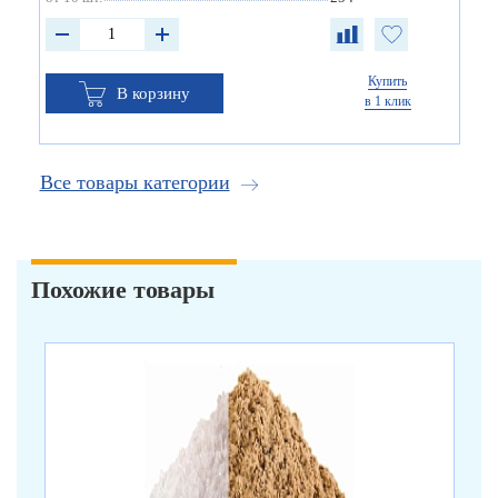
Купить
В корзину
в 1 клик
Все товары категории
Похожие товары