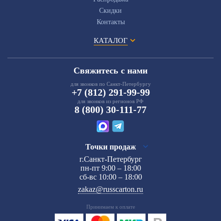
Скидки
Контакты
КАТАЛОГ
Свяжитесь с нами
для звонков по Санкт-Петербургу
+7 (812) 291-99-99
для звонков из регионов РФ
8 (800) 30-111-77
Точки продаж
г.Санкт-Петербург
пн-пт 9:00 – 18:00
сб-вс 10:00 – 18:00
zakaz@russcarton.ru
Принимаем к оплате