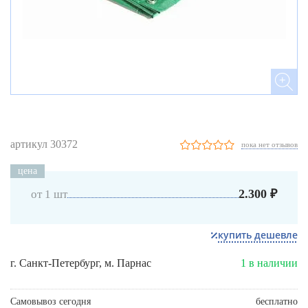
артикул 30372
пока нет отзывов
цена
2.300 ₽
от 1 шт
купить дешевле
г. Санкт-Петербург, м. Парнас
1 в наличии
Самовывоз сегодня
бесплатно