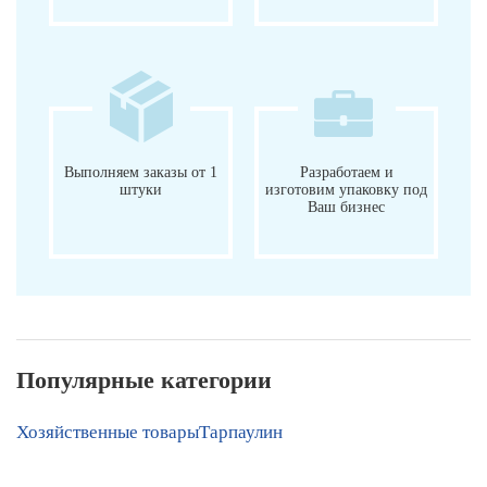
Выполняем заказы от 1
Разработаем и
штуки
изготовим упаковку под
Ваш бизнес
Популярные категории
Хозяйственные товары
Тарпаулин