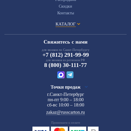
Скидки
Контакты
КАТАЛОГ
Свяжитесь с нами
для звонков по Санкт-Петербургу
+7 (812) 291-99-99
для звонков из регионов РФ
8 (800) 30-111-77
Точки продаж
г.Санкт-Петербург
пн-пт 9:00 – 18:00
сб-вс 10:00 – 18:00
zakaz@russcarton.ru
Принимаем к оплате