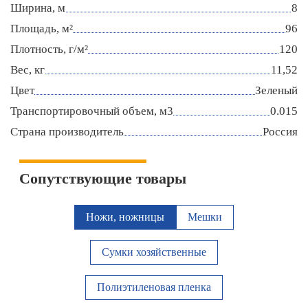
Ширина, м
8
Площадь, м²
96
Плотность, г/м²
120
Вес, кг
11,52
Цвет
Зеленый
Транспортировочный объем, м3
0.015
Страна производитель
Россия
Сопутствующие товары
Ножи, ножницы
Мешки
Сумки хозяйственные
Полиэтиленовая пленка