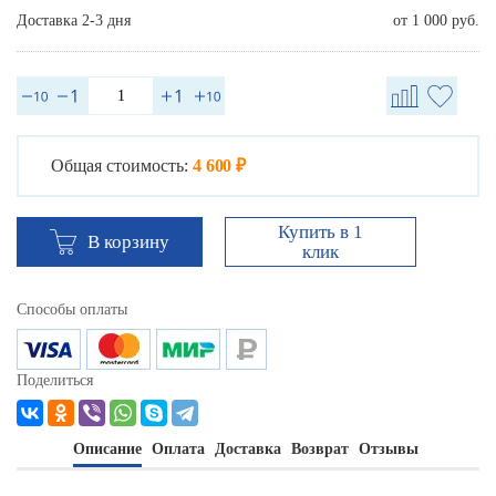
Доставка 2-3 дня
от 1 000 руб.
Общая стоимость:
4 600 ₽
Купить в 1
В корзину
клик
Способы оплаты
Поделиться
Описание
Оплата
Доставка
Возврат
Отзывы