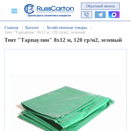
Обратный звонок
Производитель упаковочных материалов
Главная
Каталог
Хозяйственные товары
Тент "Тарпаулин" 8х12 м, 120 гр/м2, зеленый
Тент "Тарпаулин" 8х12 м, 120 гр/м2, зеленый