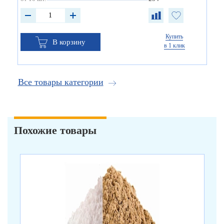
Купить
В корзину
в 1 клик
Все товары категории
Похожие товары