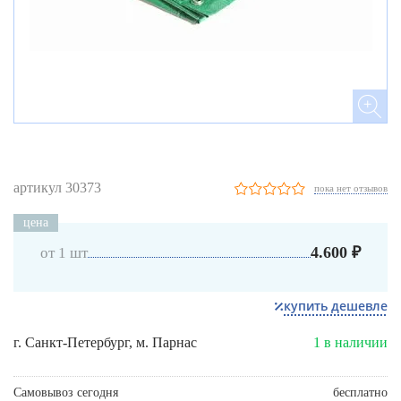
артикул 30373
пока нет отзывов
цена
4.600 ₽
от 1 шт
купить дешевле
г. Санкт-Петербург, м. Парнас
1 в наличии
Самовывоз сегодня
бесплатно