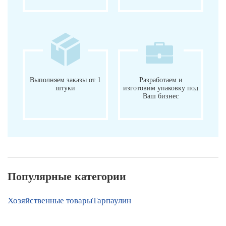
Выполняем заказы от 1
Разработаем и
штуки
изготовим упаковку под
Ваш бизнес
Популярные категории
Хозяйственные товары
Тарпаулин