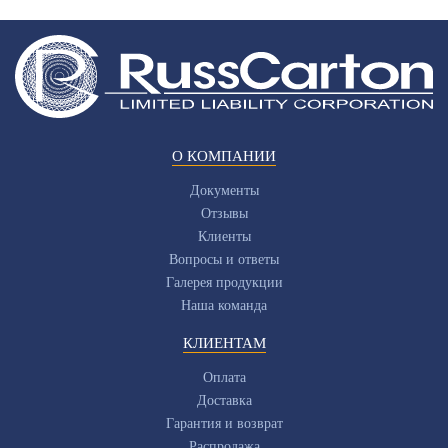
О КОМПАНИИ
Документы
Отзывы
Клиенты
Вопросы и ответы
Галерея продукции
Наша команда
КЛИЕНТАМ
Оплата
Доставка
Гарантия и возврат
Распродажа