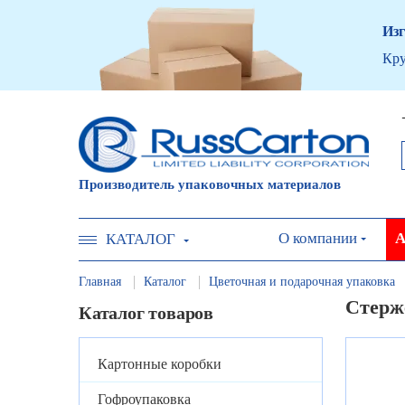
Изг
Кру
Производитель упаковочных материалов
О компании
А
КАТАЛОГ
Главная
Каталог
Цветочная и подарочная упаковка
Стерж
Каталог товаров
Картонные коробки
Гофроупаковка