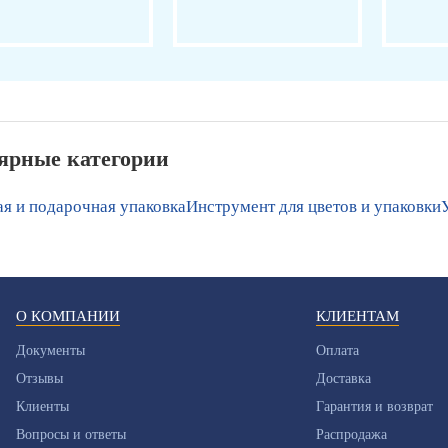
ярные категории
я и подарочная упаковка
Инструмент для цветов и упаковки
О КОМПАНИИ
КЛИЕНТАМ
Документы
Оплата
Отзывы
Доставка
Клиенты
Гарантия и возврат
Вопросы и ответы
Распродажа