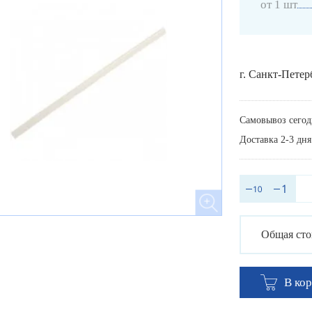
от 1 шт
г. Санкт-Петер
Самовывоз сегод
Доставка 2-3 дня
Общая сто
В ко