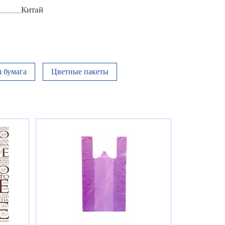
Китай
 бумага
Цветные пакеты