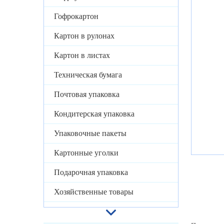
Гофрокартон
Картон в рулонах
Картон в листах
Техническая бумага
Почтовая упаковка
Кондитерская упаковка
Упаковочные пакеты
Картонные уголки
Подарочная упаковка
Хозяйственные товары