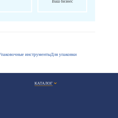
Ваш бизнес
Упаковочные инструменты
Для упаковки
КАТАЛОГ